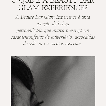
GLAM EXPERIENCE?
A Beauty Bar Glam Experience é uma
estação de beleza
personalizada que marca presença em
casamentos,festas de aniversário, despedidas
de solteira ou eventos especiais.