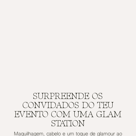
SURPREENDE OS
CONVIDADOS DO TEU
EVENTO COM UMA GLAM
STATION
Maquilhagem, cabelo e um toque de glamour ao